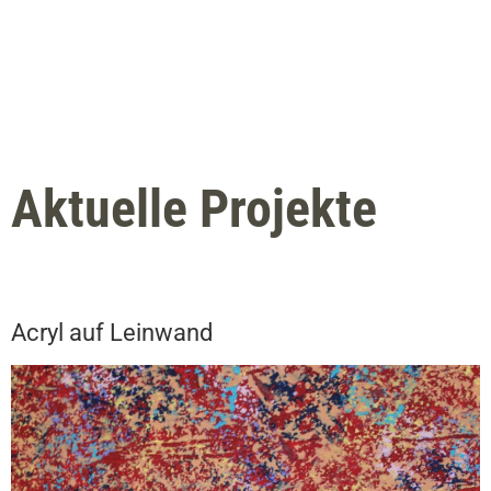
Aktuelle Projekte
Acryl auf Leinwand