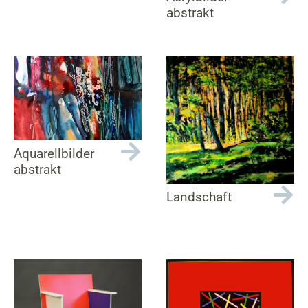
abstrakt
Aquarellbilder
abstrakt
Landschaft