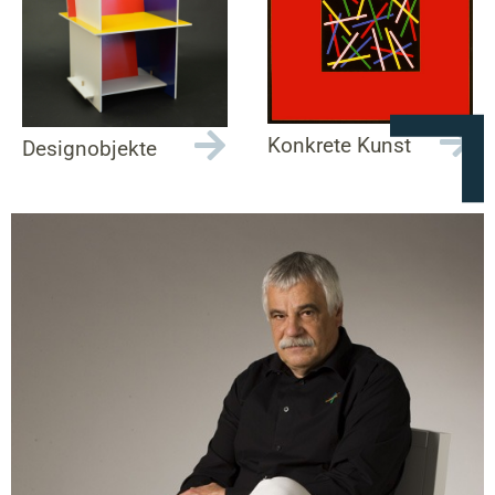
Konkrete Kunst
Designobjekte